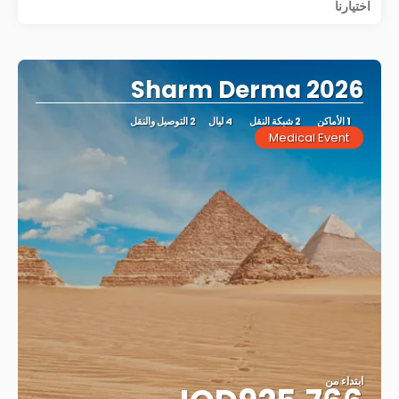
اختيارنا
Sharm Derma 2026
1 الأماكن
2 شبكة النقل
4 ليال
2 التوصيل والنقل
Medical Event
ابتداء من