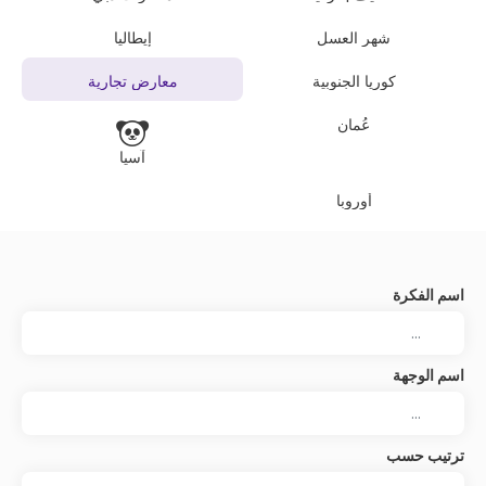
شهر العسل
إيطاليا
كوريا الجنوبية
معارض تجارية
عُمان
آسيا
أوروبا
اسم الفكرة
اسم الوجهة
ترتيب حسب