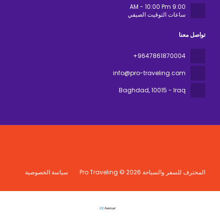
9:00 AM - 10:00 Pm
ساعات التوقيت الصيفي
تواصل معنا
+9647861870004
info@pro-traveling.com
Baghdad
, 10015 - Iraq
المحترف للسفر والسياحة Pro Traveling © 2026
سياسة الخصوصية